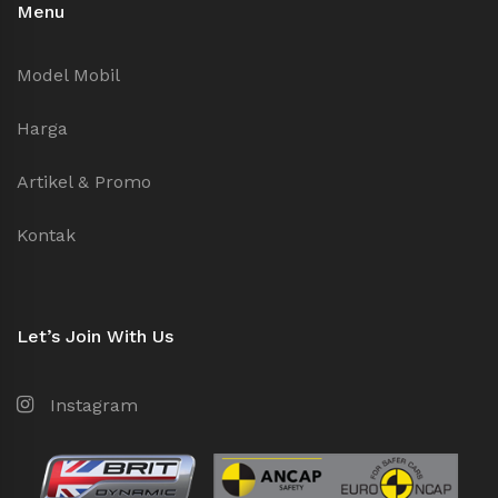
Menu
Model Mobil
Harga
Artikel & Promo
Kontak
Let’s Join With Us
Instagram