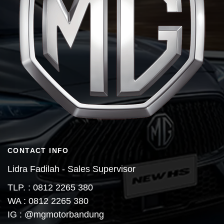
CONTACT INFO
Lidra Fadilah - Sales Supervisor
TLP. : 0812 2265 380
WA : 0812 2265 380
IG : @mgmotorbandung