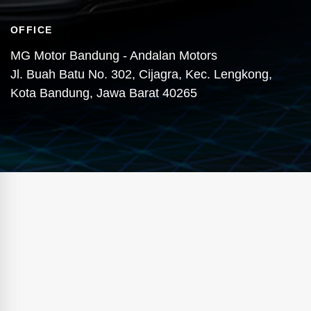
OFFICE
MG Motor Bandung - Andalan Motors
Jl. Buah Batu No. 302, Cijagra, Kec. Lengkong,
Kota Bandung, Jawa Barat 40265