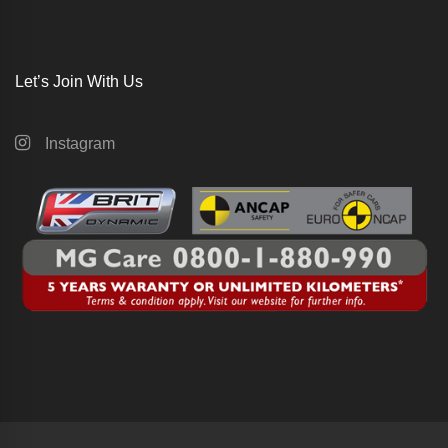
Let’s Join With Us
Instagram