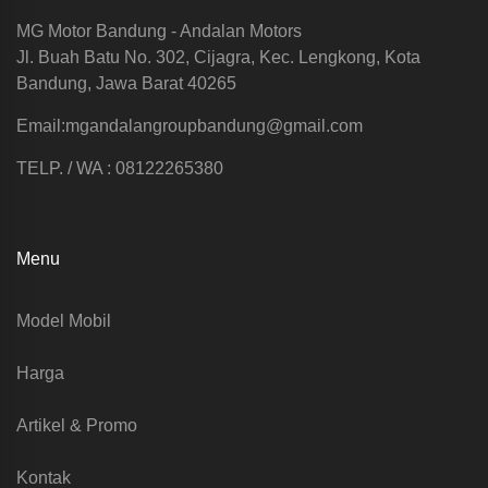
MG Motor Bandung - Andalan Motors
Jl. Buah Batu No. 302, Cijagra, Kec. Lengkong, Kota
Bandung, Jawa Barat 40265
Email:mgandalangroupbandung@gmail.com
TELP. / WA : 08122265380
Menu
Model Mobil
Harga
Artikel & Promo
Kontak