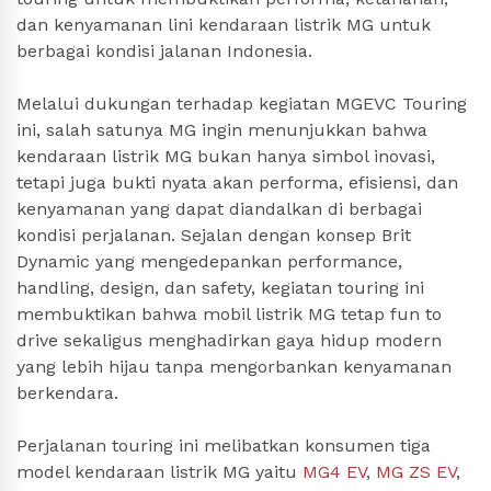
dan kenyamanan lini kendaraan listrik MG untuk
berbagai kondisi jalanan Indonesia.
Melalui dukungan terhadap kegiatan MGEVC Touring
ini, salah satunya MG ingin menunjukkan bahwa
kendaraan listrik MG bukan hanya simbol inovasi,
tetapi juga bukti nyata akan performa, efisiensi, dan
kenyamanan yang dapat diandalkan di berbagai
kondisi perjalanan. Sejalan dengan konsep Brit
Dynamic yang mengedepankan performance,
handling, design, dan safety, kegiatan touring ini
membuktikan bahwa mobil listrik MG tetap fun to
drive sekaligus menghadirkan gaya hidup modern
yang lebih hijau tanpa mengorbankan kenyamanan
berkendara.
Perjalanan touring ini melibatkan konsumen tiga
model kendaraan listrik MG yaitu
MG4 EV
,
MG ZS EV
,