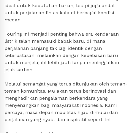
ideal untuk kebutuhan harian, tetapi juga andal
untuk perjalanan lintas kota di berbagai kondisi
medan.
Touring ini menjadi penting bahwa era kendaraan
listrik telah memasuki babak baru, di mana
perjalanan panjang tak lagi identik dengan
keterbatasan, melainkan dengan kebebasan baru
untuk menjelajahi lebih jauh tanpa meninggalkan
jejak karbon.
Melalui semangat yang terus ditunjukan oleh teman-
teman komunitas, MG akan terus berinovasi dan
menghadirkan pengalaman berkendara yang
menyenangkan bagi masyarakat Indonesia. Kami
percaya, masa depan mobilitas hijau dimulai dari
perjalanan yang nyata dan inspiratif seperti ini.