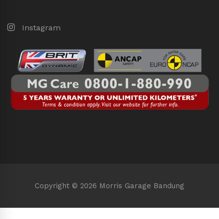
Instagram
Copyright © 2026 Morris Garage Bandung