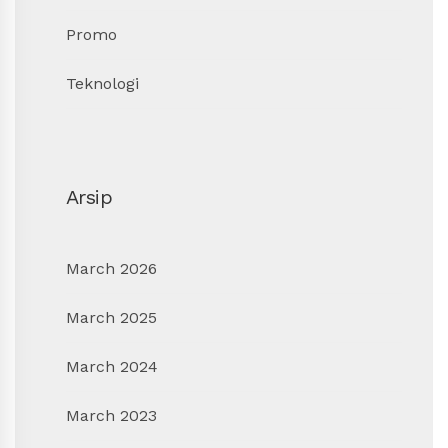
Promo
Teknologi
Arsip
March 2026
March 2025
March 2024
March 2023