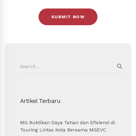
Search
for:
SEAR
Artikel Terbaru
MG Buktikan Daya Tahan dan Efisiensi di
Touring Lintas Kota Bersama MGEVC