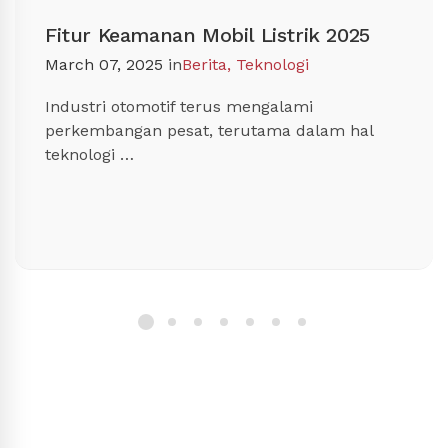
Fitur Keamanan Mobil Listrik 2025
March 07, 2025
in
Berita
,
Teknologi
Industri otomotif terus mengalami
perkembangan pesat, terutama dalam hal
teknologi …