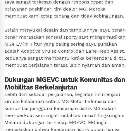
saya sangat terkesan dengan respons cepat dan
pelayanan positif dari tim dealer MG. Mereka
membuat kami tetap tenang dan tidak kebingungan.
Selain menyukai desain dan tampilannya, saya benar-
benar merasakan sensasi sporty saat mengemudikan
MG4 EV ini. Fitur yang paling sering saya gunakan
adalah Adaptive Cruise Control dan Lane Keep Assist,
keduanya sangat membantu ketika berkendara di tol,
membuat perjalanan terasa lebih nyaman dan aman.
Dukungan MGEVC untuk Komunitas dan
Mobilitas Berkelanjutan
Lebih dari sekadar perjalanan, kegiatan ini menjadi
simbol kolaborasi antara MG Motor Indonesia dan
komunitas pengguna kendaraan listrik MG dalam
memperkuat semangat mobilitas ramah lingkungan.
Melalui dukungan terhadap MGEVC, MG ingin
menegaskan bahwa kendaraan listrik bukan hanya