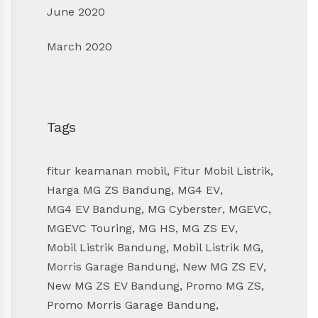
June 2020
March 2020
Tags
fitur keamanan mobil
,
Fitur Mobil Listrik
,
Harga MG ZS Bandung
,
MG4 EV
,
MG4 EV Bandung
,
MG Cyberster
,
MGEVC
,
MGEVC Touring
,
MG HS
,
MG ZS EV
,
Mobil Listrik Bandung
,
Mobil Listrik MG
,
Morris Garage Bandung
,
New MG ZS EV
,
New MG ZS EV Bandung
,
Promo MG ZS
,
Promo Morris Garage Bandung
,