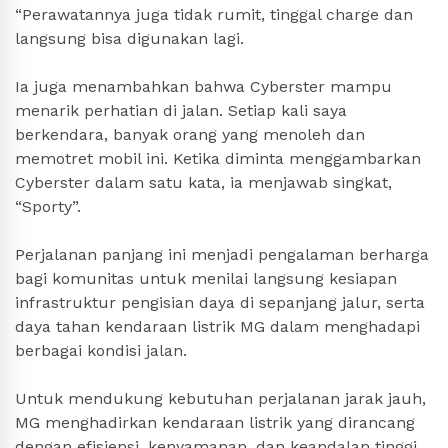
“Perawatannya juga tidak rumit, tinggal charge dan
langsung bisa digunakan lagi.
Ia juga menambahkan bahwa Cyberster mampu
menarik perhatian di jalan. Setiap kali saya
berkendara, banyak orang yang menoleh dan
memotret mobil ini. Ketika diminta menggambarkan
Cyberster dalam satu kata, ia menjawab singkat,
“Sporty”.
Perjalanan panjang ini menjadi pengalaman berharga
bagi komunitas untuk menilai langsung kesiapan
infrastruktur pengisian daya di sepanjang jalur, serta
daya tahan kendaraan listrik MG dalam menghadapi
berbagai kondisi jalan.
Untuk mendukung kebutuhan perjalanan jarak jauh,
MG menghadirkan kendaraan listrik yang dirancang
dengan efisiensi, kenyamanan, dan keandalan tinggi.