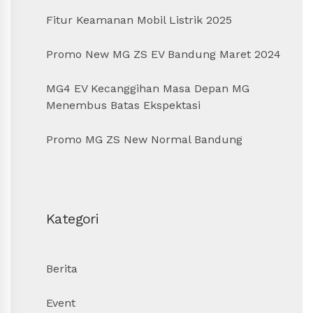
Fitur Keamanan Mobil Listrik 2025
Promo New MG ZS EV Bandung Maret 2024
MG4 EV Kecanggihan Masa Depan MG
Menembus Batas Ekspektasi
Promo MG ZS New Normal Bandung
Kategori
Berita
Event