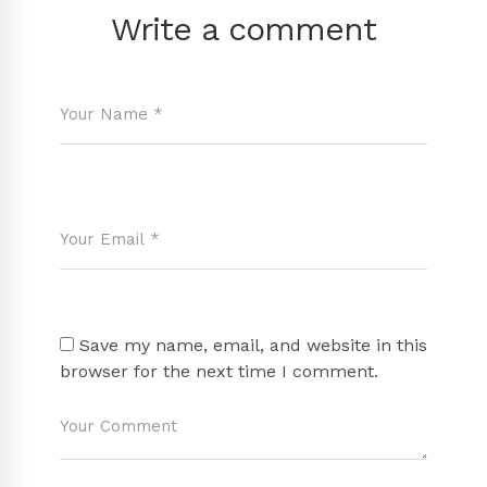
Write a comment
Save my name, email, and website in this
browser for the next time I comment.