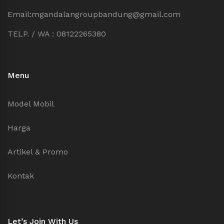
Email:mgandalangroupbandung@gmail.com
TELP. / WA : 08122265380
Menu
Model Mobil
Harga
Artikel & Promo
Kontak
Let’s Join With Us