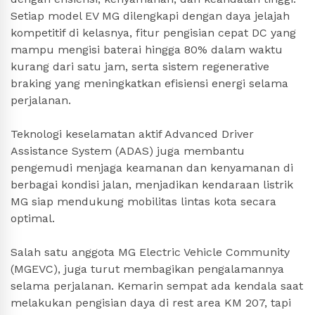
Setiap model EV MG dilengkapi dengan daya jelajah
kompetitif di kelasnya, fitur pengisian cepat DC yang
mampu mengisi baterai hingga 80% dalam waktu
kurang dari satu jam, serta sistem regenerative
braking yang meningkatkan efisiensi energi selama
perjalanan.
Teknologi keselamatan aktif Advanced Driver
Assistance System (ADAS) juga membantu
pengemudi menjaga keamanan dan kenyamanan di
berbagai kondisi jalan, menjadikan kendaraan listrik
MG siap mendukung mobilitas lintas kota secara
optimal.
Salah satu anggota MG Electric Vehicle Community
(MGEVC), juga turut membagikan pengalamannya
selama perjalanan. Kemarin sempat ada kendala saat
melakukan pengisian daya di rest area KM 207, tapi