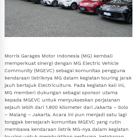
Morris Garages Motor Indonesia (MG) kembali
memperkuat sinergi dengan MG Electric Vehicle
Community (MGEVC) sebagai komunitas pengguna
kendaraan listriknya MG dalam kegiatan touring jarak
jauh bertajuk Electriculture. Pada kegiatan kali ini,
MG memberi dukungan sebagai sponsor utama
kepada MGEVC untuk menyukseskan perjalanan
sejauh lebih dari 1.800 kilometer dari Jakarta – Solo
– Malang – Jakarta. Acara ini pun menjadi satu lagi
tonggak bersejarah komunitas MGEVC yang rutin
membawa kendaraan listrik MG-nya dalam kegiatan
touring untuk membuktikan performa, ketahanan,