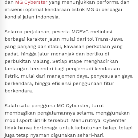
dan
MG Cyberster
yang menunjukkan performa dan
efisiensi optimal kendaraan listrik MG di berbagai
kondisi jalan Indonesia.
Selama perjalanan, peserta MGEVC melintasi
berbagai karakter jalan mulai dari tol Trans-Jawa
yang panjang dan stabil, kawasan perkotaan yang
padat, hingga jalur menanjak dan berliku di
perbukitan Malang. Setiap etape menghadirkan
tantangan tersendiri bagi pengemudi kendaraan
listrik, mulai dari manajemen daya, penyesuaian gaya
berkendara, hingga efisiensi penggunaan fitur
berkendara.
Salah satu pengguna MG Cyberster, turut
membagikan pengalamannya selama menggunakan
mobil sport listrik tersebut. Menurutnya, Cyberster
tidak hanya bertenaga untuk kebutuhan balap, tetapi
juga tetap nyaman digunakan sehari-hari.