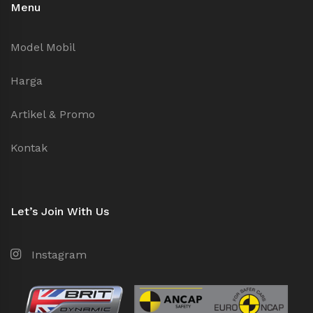
Menu
Model Mobil
Harga
Artikel & Promo
Kontak
Let’s Join With Us
Instagram