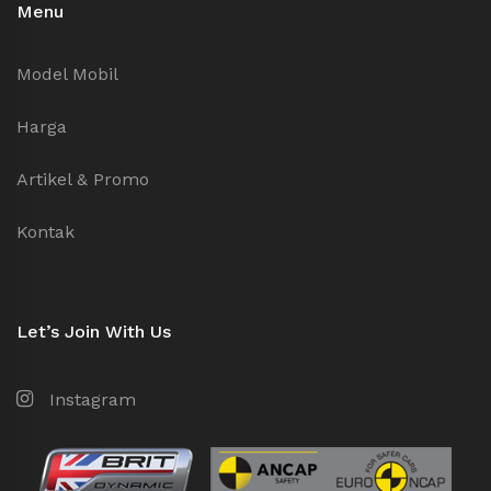
Menu
Model Mobil
Harga
Artikel & Promo
Kontak
Let’s Join With Us
Instagram