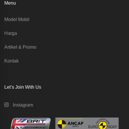
Menu
Model Mobil
Harga
Artikel & Promo
Kontak
Let’s Join With Us
Instagram